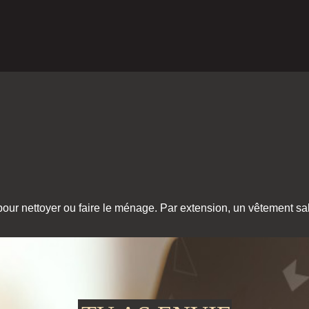
 pour nettoyer ou faire le ménage. Par extension, un vêtement sa