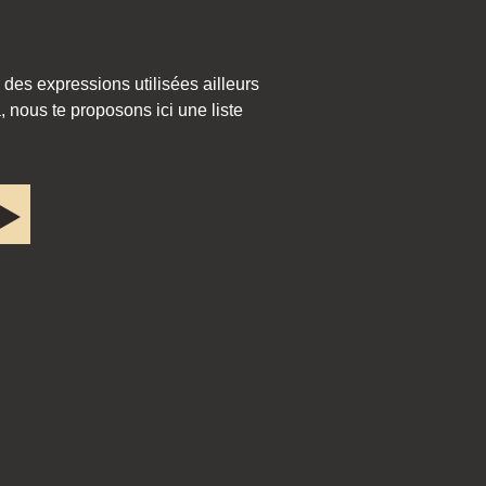
 des expressions utilisées ailleurs
 nous te proposons ici une liste