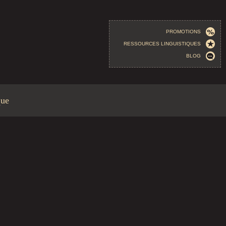
PROMOTIONS
RESSOURCES LINGUISTIQUES
BLOG
que