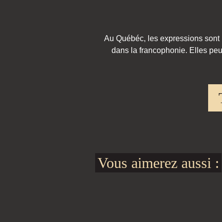
Au Québéc, les expressions sont pa
dans la francophonie. Elles peu
Vous aimerez aussi :