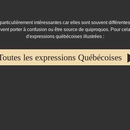
rticulièrement intéressantes car elles sont souvent différentes
vent porter à confusion ou être source de quiproquos. Pour cela,
d'expressions québécoises illustrées :
Toutes les expressions Québécoises