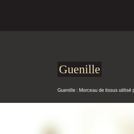
Guenille
Guenille : Morceau de tissus utilisé