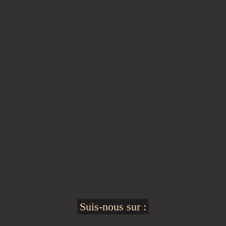
Suis-nous sur :