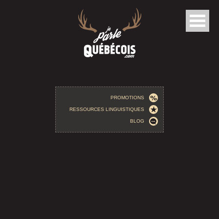
Aller au contenu principal
PROMOTIONS
RESSOURCES LINGUISTIQUES
BLOG