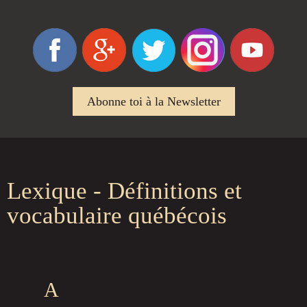
Abonne toi à la Newsletter
Lexique - Définitions et
vocabulaire québécois
A