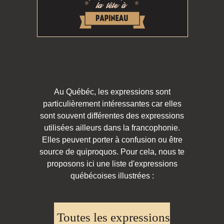
Au Québéc, les expressions sont
particulièrement intéressantes car elles
sont souvent différentes des expressions
utilisées ailleurs dans la francophonie.
Elles peuvent porter à confusion ou être
source de quiproquos. Pour cela, nous te
proposons ici une liste d'expressions
québécoises illustrées :
Toutes les expressions