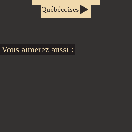
Québécoises
Vous aimerez aussi :