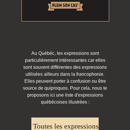
Au Québéc, les expressions sont
particulièrement intéressantes car elles
sont souvent différentes des expressions
utilisées ailleurs dans la francophonie.
Elles peuvent porter à confusion ou être
source de quiproquos. Pour cela, nous te
proposons ici une liste d'expressions
québécoises illustrées :
Toutes les expressions