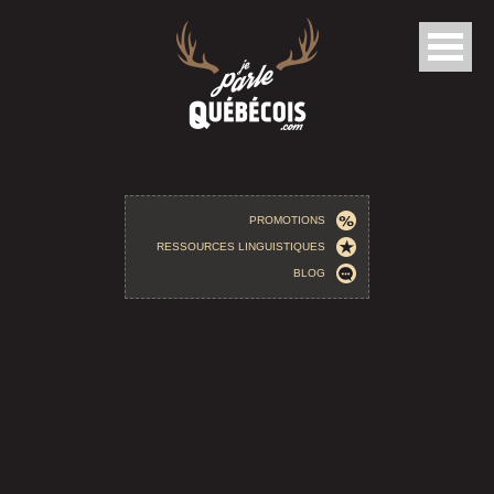
Aller au contenu principal
PROMOTIONS
RESSOURCES LINGUISTIQUES
BLOG