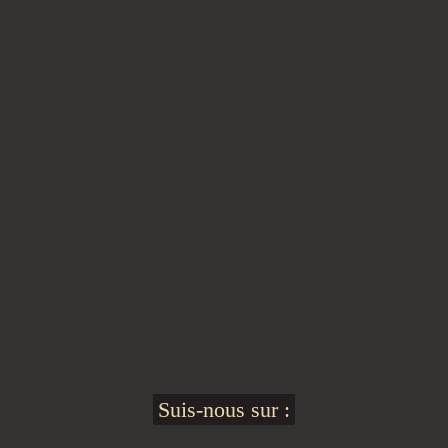
Suis-nous sur :