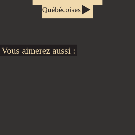
Québécoises
Vous aimerez aussi :