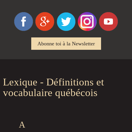
Abonne toi à la Newsletter
Lexique - Définitions et
vocabulaire québécois
A