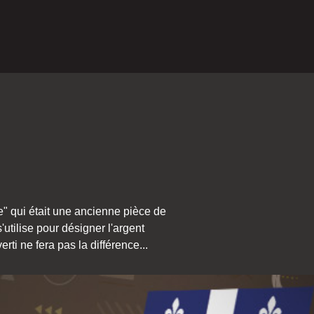
e" qui était une ancienne pièce de
'utilise pour désigner l'argent
ti ne fera pas la différence...