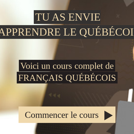
TU AS ENVIE
'APPRENDRE LE QUÉBÉCOI
Voici un cours complet de
FRANÇAIS QUÉBÉCOIS
Commencer le cours