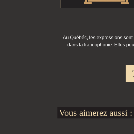
Au Québéc, les expressions sont pa
dans la francophonie. Elles peu
Vous aimerez aussi :