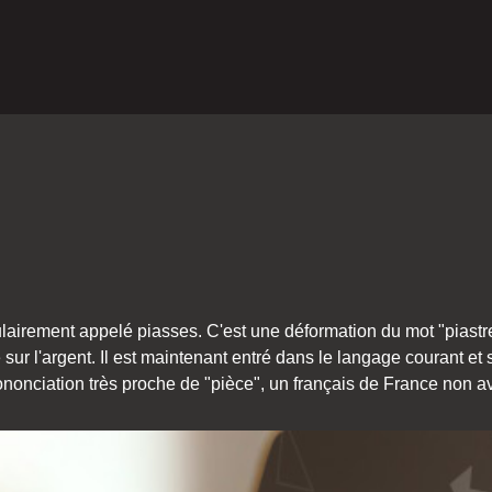
ulairement appelé piasses. C'est une déformation du mot "piastr
sur l'argent. Il est maintenant entré dans le langage courant et s
nonciation très proche de "pièce", un français de France non aver