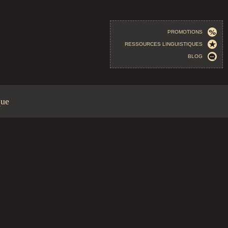
PROMOTIONS
RESSOURCES LINGUISTIQUES
BLOG
que