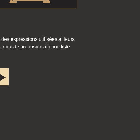
 des expressions utilisées ailleurs
 nous te proposons ici une liste