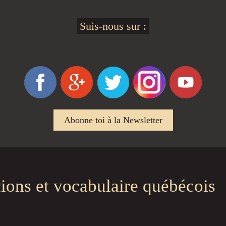
Suis-nous sur :
Abonne toi à la Newsletter
tions et vocabulaire québécois