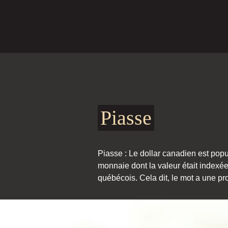
Piasse
Piasse : Le dollar canadien est pop
monnaie dont la valeur était indexée 
québécois. Cela dit, le mot a une pro