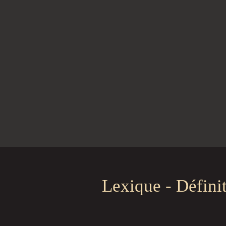
Lexique - Défini