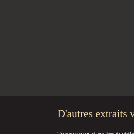
D'autres extraits