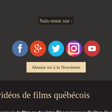
Suis-nous sur :
Abonne toi à la Newsletter
 vidéos de films québécois