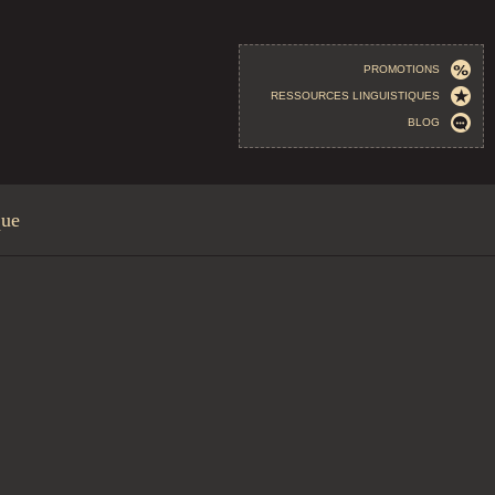
PROMOTIONS
RESSOURCES LINGUISTIQUES
BLOG
que