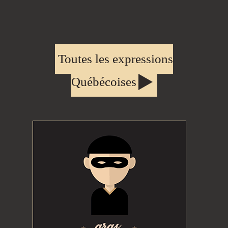
Toutes les expressions
Québécoises