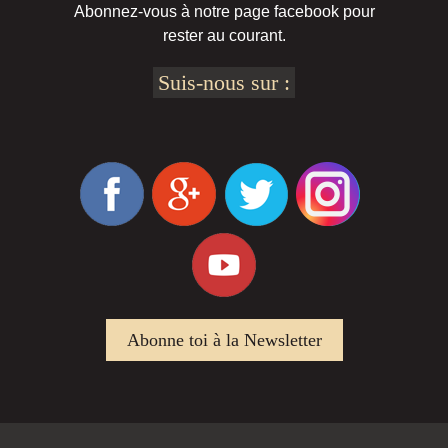
Abonnez-vous à notre page facebook pour
rester au courant.
Suis-nous sur :
Abonne toi à la Newsletter