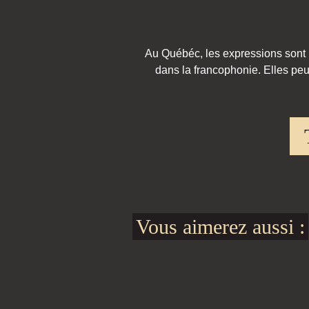
Au Québéc, les expressions sont pa
dans la francophonie. Elles peu
Vous aimerez aussi :