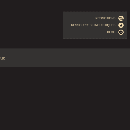
PROMOTIONS
RESSOURCES LINGUISTIQUES
BLOG
que