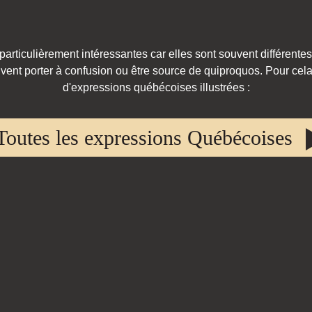
rticulièrement intéressantes car elles sont souvent différentes
vent porter à confusion ou être source de quiproquos. Pour cela,
d'expressions québécoises illustrées :
Toutes les expressions Québécoises