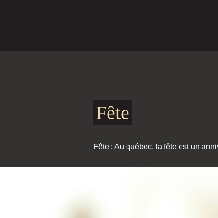
Fête
Fête : Au québec, la fête est un anni