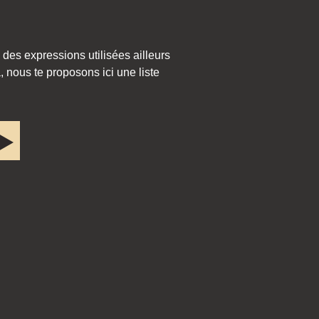
 des expressions utilisées ailleurs
 nous te proposons ici une liste