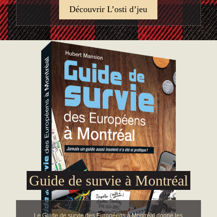
Découvrir L’osti d’jeu
Guide de survie à Montréal
Le Guide de survie des Européens à Montréal donne les