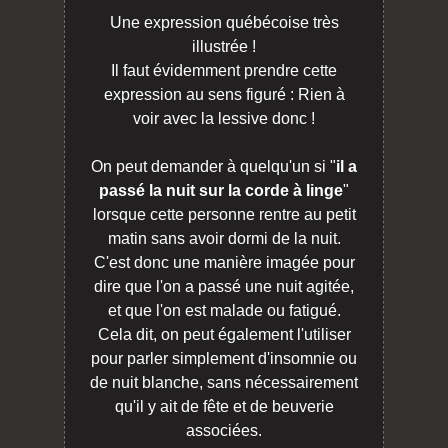
Une expression québécoise très
illustrée !
Il faut évidemment prendre cette
expression au sens figuré : Rien à
voir avec la lessive donc !
On peut demander à quelqu'un si "
il a
passé la nuit sur la corde à linge
"
lorsque cette personne rentre au petit
matin sans avoir dormi de la nuit.
C'est donc une manière imagée pour
dire que l'on a passé une nuit agitée,
et que l'on est malade ou fatigué.
Cela dit, on peut également l'utiliser
pour parler simplement d'insomnie ou
de nuit blanche, sans nécessairement
qu'il y ait de fête et de beuverie
associées.