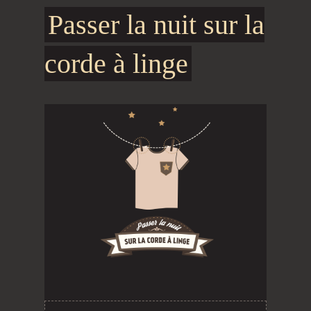
Passer la nuit sur la
corde à linge