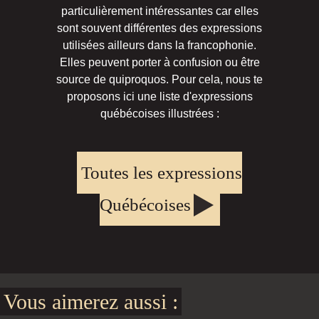
particulièrement intéressantes car elles
sont souvent différentes des expressions
utilisées ailleurs dans la francophonie.
Elles peuvent porter à confusion ou être
source de quiproquos. Pour cela, nous te
proposons ici une liste d'expressions
québécoises illustrées :
Toutes les expressions
Québécoises
Vous aimerez aussi :