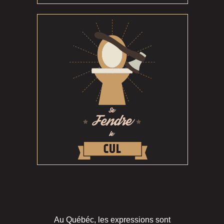
Au Québéc, les expressions sont