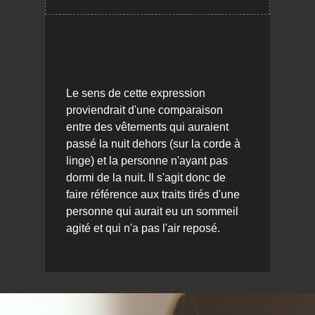
Le sens de cette expression
proviendrait d'une comparaison
entre des vêtements qui auraient
passé la nuit dehors (sur la corde à
linge) et la personne n'ayant pas
dormi de la nuit. Il s'agit donc de
faire référence aux traits tirés d'une
personne qui aurait eu un sommeil
agité et qui n'a pas l'air reposé.