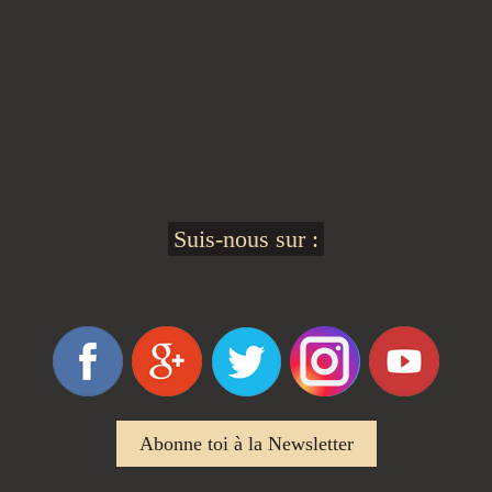
Suis-nous sur :
Abonne toi à la Newsletter