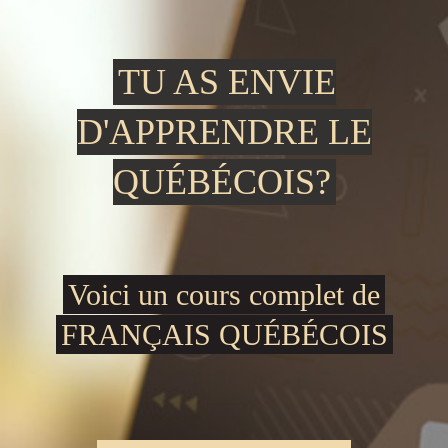
TU AS ENVIE
D'APPRENDRE LE
QUÉBÉCOIS?
Voici un cours complet de
FRANÇAIS QUÉBÉCOIS