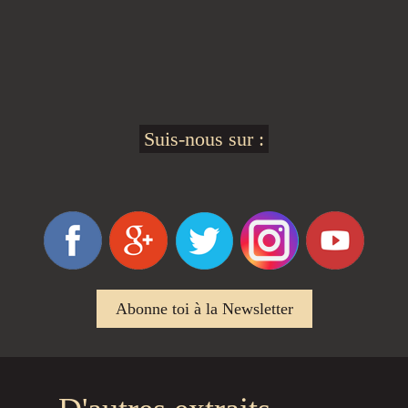
Suis-nous sur :
Abonne toi à la Newsletter