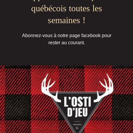
québécois toutes les
semaines !
Abonnez-vous à notre page facebook pour
rester au courant.