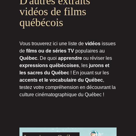
D'autres extraits
vidéos de films
québécois
Vous trouverez ici une liste de
vidéos
issues
de
films ou de séries TV
populaires au
Québec
. De quoi
apprendre
ou réviser les
expressions québécoises
, les
jurons et
les sacres du Québec
! En jouant sur les
accents et le vocabulaire du Québec
,
testez votre compréhension en découvrant la
culture cinématographique du Québec !