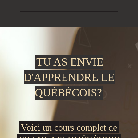
TU AS ENVIE
D'APPRENDRE LE
QUÉBÉCOIS?
Voici un cours complet de