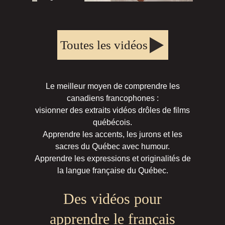
Toutes les vidéos
Le meilleur moyen de comprendre les
canadiens francophones :
visionner des extraits vidéos drôles de films
québécois.
Apprendre les accents, les jurons et les
sacres du Québec avec humour.
Apprendre les expressions et originalités de
la langue française du Québec.
Des vidéos pour
apprendre le français