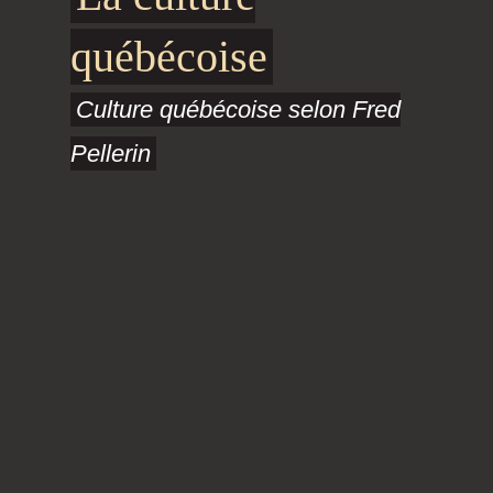
québécoise
Culture québécoise selon Fred
Pellerin