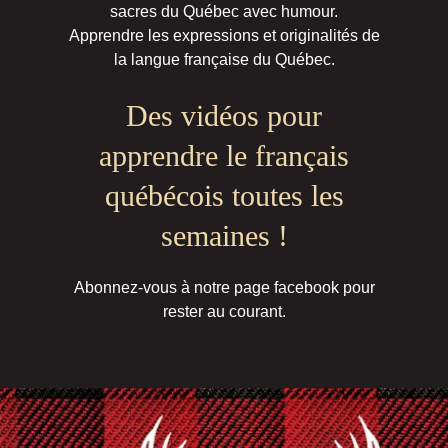
sacres du Québec avec humour.
Apprendre les expressions et originalités de
la langue française du Québec.
Des vidéos pour
apprendre le français
québécois toutes les
semaines !
Abonnez-vous à notre page facebook pour
rester au courant.