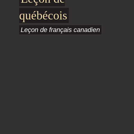
québécois
Leçon de français canadien