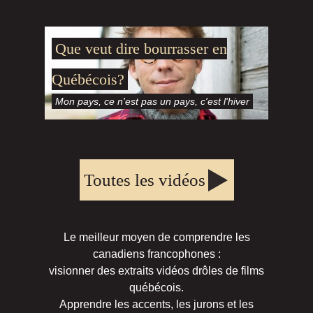
Que veut dire bourrasser en
Québécois?
Mon pays, ce n'est pas un pays, c'est l'hiver
Toutes les vidéos
Le meilleur moyen de comprendre les
canadiens francophones :
visionner des extraits vidéos drôles de films
québécois.
Apprendre les accents, les jurons et les