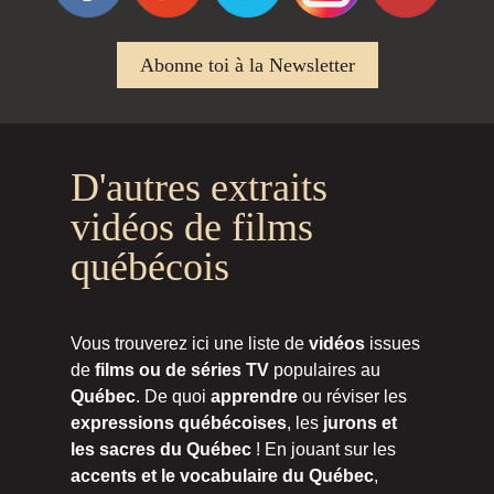
Abonne toi à la Newsletter
D'autres extraits
vidéos de films
québécois
Vous trouverez ici une liste de
vidéos
issues
de
films ou de séries TV
populaires au
Québec
. De quoi
apprendre
ou réviser les
expressions québécoises
, les
jurons et
les sacres du Québec
! En jouant sur les
accents et le vocabulaire du Québec
,