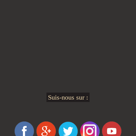
Suis-nous sur :