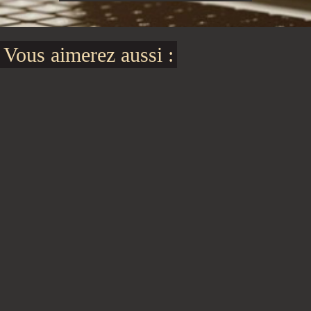
Vous aimerez aussi :