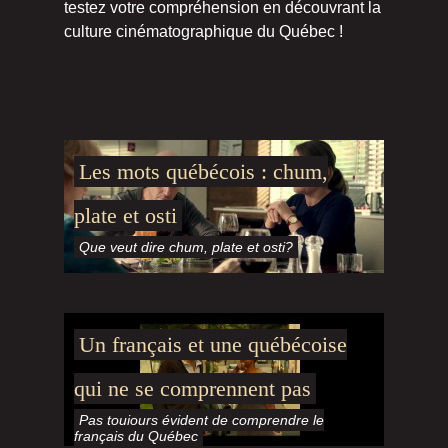
testez votre compréhension en découvrant la
culture cinématographique du Québec !
Les mots québécois : chum,
plate et osti
Que veut dire chum, plate et osti?
Un français et une québécoise
qui ne se comprennent pas
Pas toujours évident de comprendre le
français du Québec