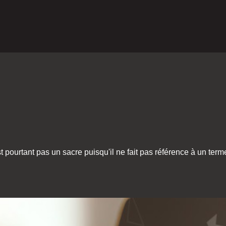
t pourtant pas un sacre puisqu'il ne fait pas référence à un terme