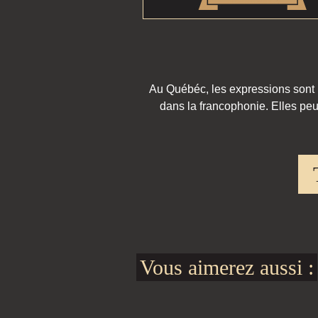
Au Québéc, les expressions sont pa
dans la francophonie. Elles peu
Vous aimerez aussi :