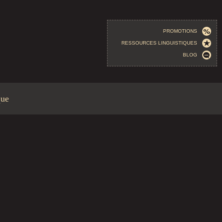
PROMOTIONS
RESSOURCES LINGUISTIQUES
BLOG
que