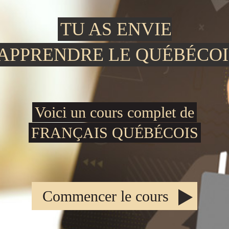
TU AS ENVIE
'APPRENDRE LE QUÉBÉCOI
Voici un cours complet de
FRANÇAIS QUÉBÉCOIS
Commencer le cours