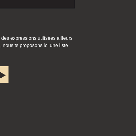
 des expressions utilisées ailleurs
 nous te proposons ici une liste