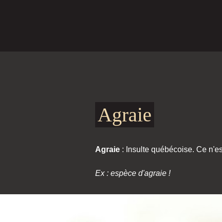
Agraie
Agraie
: Insulte québécoise. Ce n'es
Ex : espèce d'agraie !