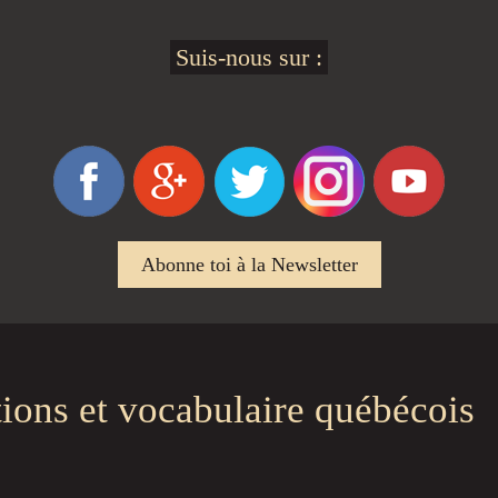
Suis-nous sur :
Abonne toi à la Newsletter
tions et vocabulaire québécois