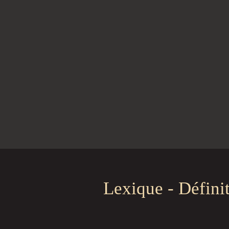
Lexique - Défini