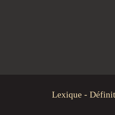
Lexique - Défini