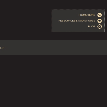
PROMOTIONS
RESSOURCES LINGUISTIQUES
BLOG
que