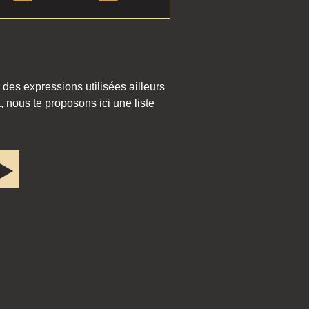
 des expressions utilisées ailleurs
 nous te proposons ici une liste