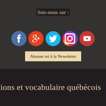
Suis-nous sur :
Abonne toi à la Newsletter
tions et vocabulaire québécois