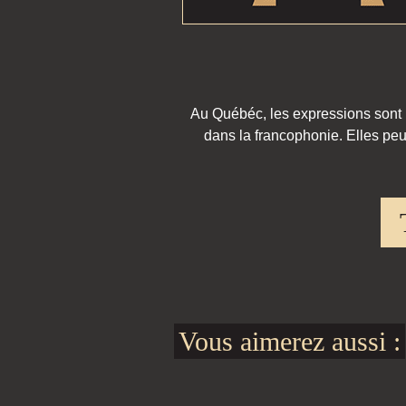
Au Québéc, les expressions sont pa
dans la francophonie. Elles peu
Vous aimerez aussi :