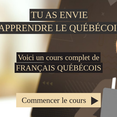
TU AS ENVIE
'APPRENDRE LE QUÉBÉCOI
Voici un cours complet de
FRANÇAIS QUÉBÉCOIS
Commencer le cours