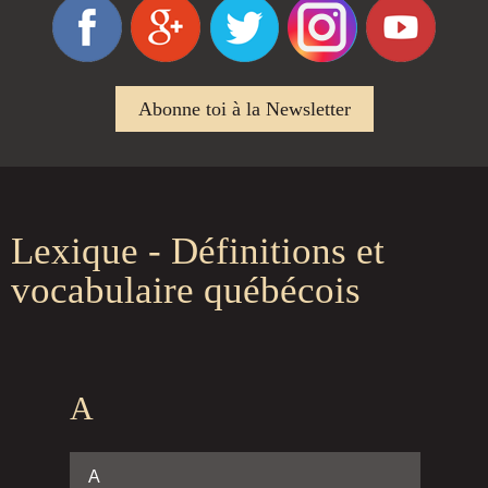
Abonne toi à la Newsletter
Lexique - Définitions et
vocabulaire québécois
A
A