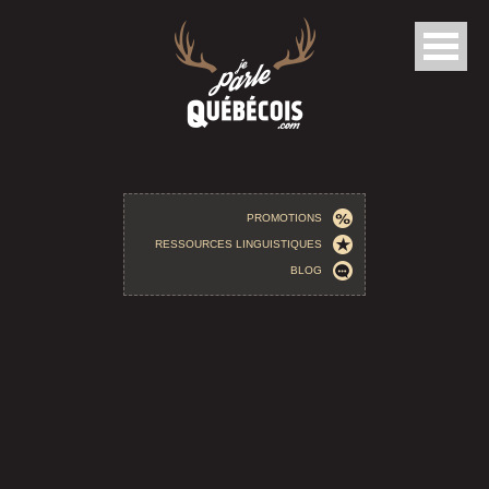
Aller au contenu principal
PROMOTIONS
RESSOURCES LINGUISTIQUES
BLOG