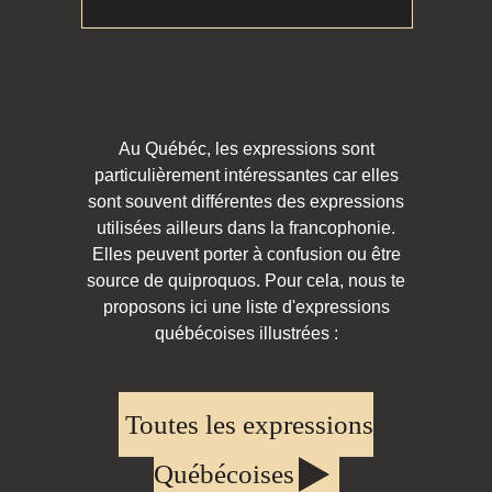
Au Québéc, les expressions sont
particulièrement intéressantes car elles
sont souvent différentes des expressions
utilisées ailleurs dans la francophonie.
Elles peuvent porter à confusion ou être
source de quiproquos. Pour cela, nous te
proposons ici une liste d'expressions
québécoises illustrées :
Toutes les expressions
Québécoises