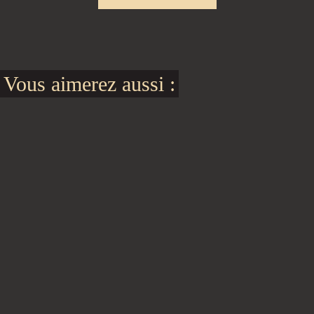
Vous aimerez aussi :