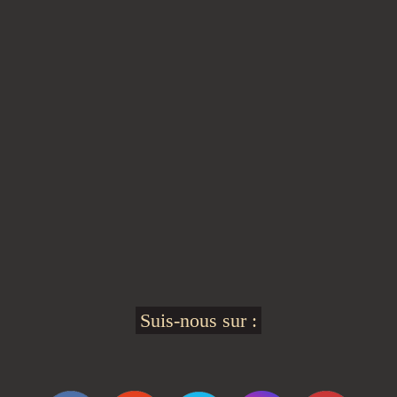
Suis-nous sur :