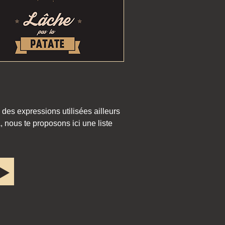
 des expressions utilisées ailleurs
 nous te proposons ici une liste