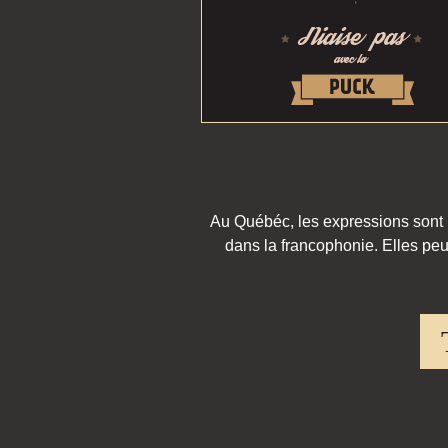
Au Québéc, les expressions sont pa
dans la francophonie. Elles peu