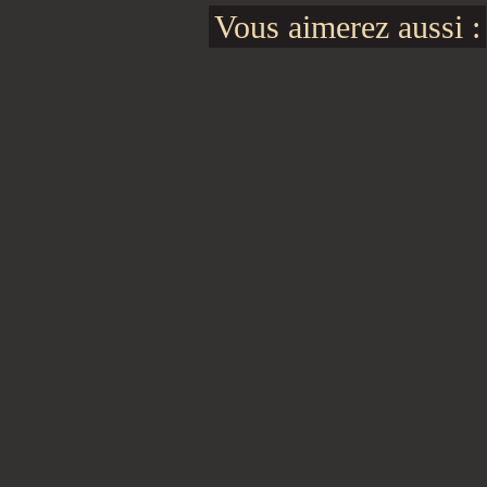
Vous aimerez aussi :