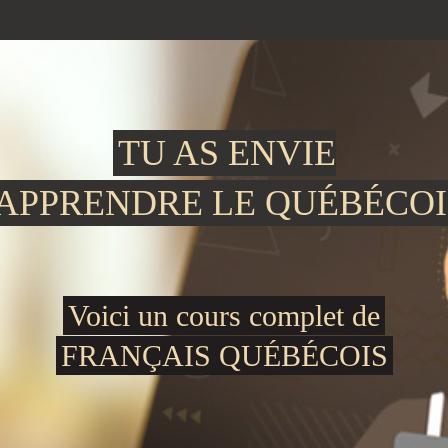
TU AS ENVIE
'APPRENDRE LE QUÉBÉCOI
Voici un cours complet de
FRANÇAIS QUÉBÉCOIS