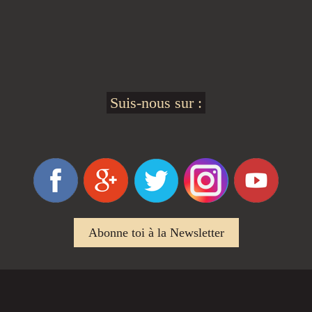
Suis-nous sur :
Abonne toi à la Newsletter