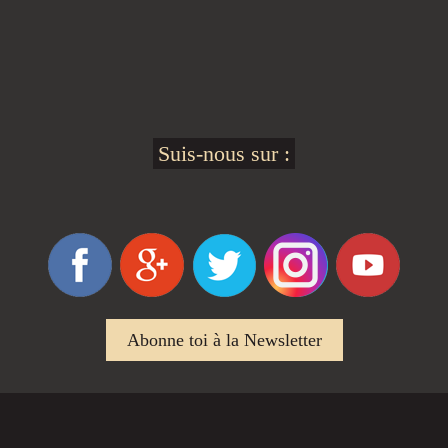
Suis-nous sur :
Abonne toi à la Newsletter