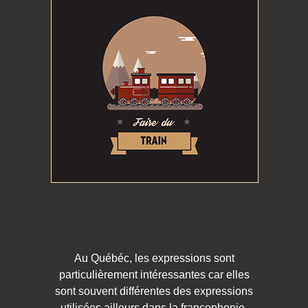
Au Québéc, les expressions sont
particulièrement intéressantes car elles
sont souvent différentes des expressions
utilisées ailleurs dans la francophonie.