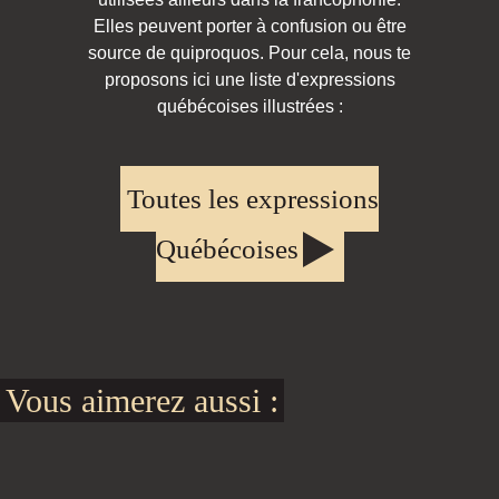
Elles peuvent porter à confusion ou être
source de quiproquos. Pour cela, nous te
proposons ici une liste d'expressions
québécoises illustrées :
Toutes les expressions
Québécoises
Vous aimerez aussi :