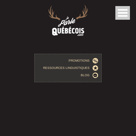
Aller au contenu principal
PROMOTIONS
RESSOURCES LINGUISTIQUES
BLOG