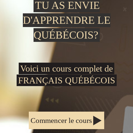
TU AS ENVIE
D'APPRENDRE LE
QUÉBÉCOIS?
Voici un cours complet de
FRANÇAIS QUÉBÉCOIS
Commencer le cours