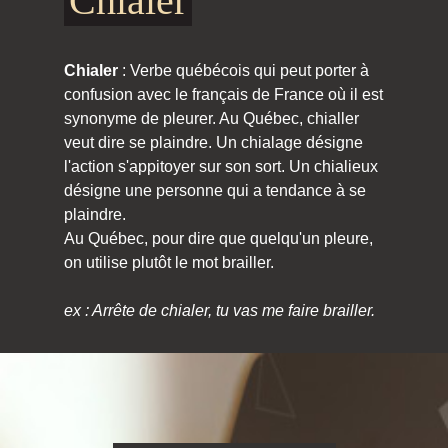
Chialer
Chialer
: Verbe québécois qui peut porter à
confusion avec le français de France où il est
synonyme de pleurer. Au Québec, chialler
veut dire se plaindre. Un chialage désigne
l'action s'appitoyer sur son sort. Un chialieux
désigne une personne qui a tendance à se
plaindre.
Au Québec, pour dire que quelqu'un pleure,
on utilise plutôt le mot brailler.
ex : Arrête de chialer, tu vas me faire brailler.