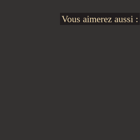
Vous aimerez aussi :