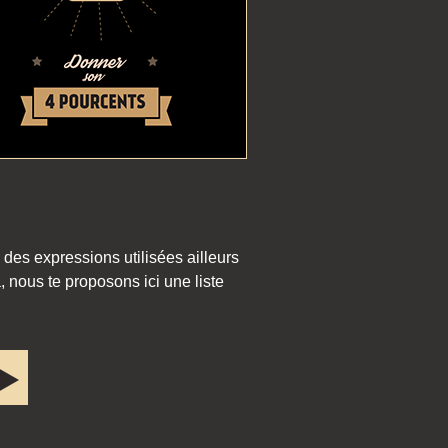
 des expressions utilisées ailleurs
 nous te proposons ici une liste