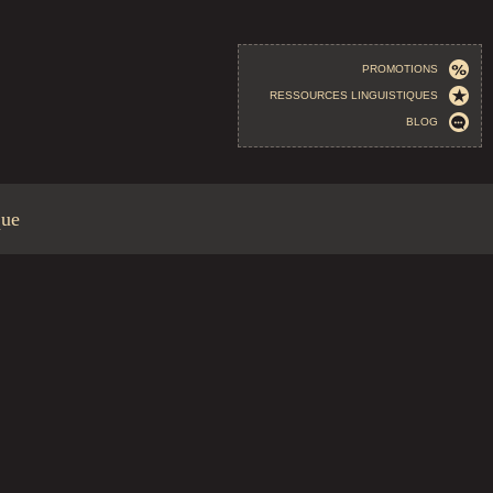
PROMOTIONS
RESSOURCES LINGUISTIQUES
BLOG
que