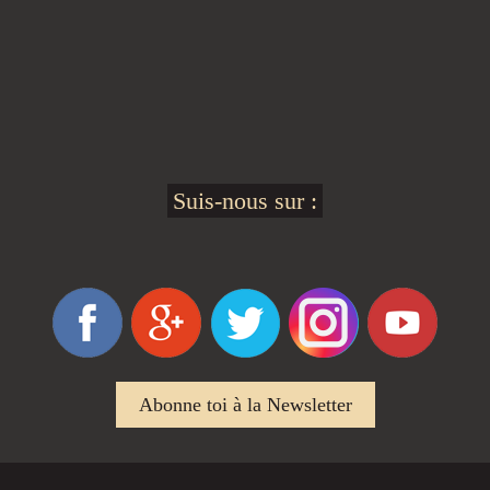
Suis-nous sur :
Abonne toi à la Newsletter