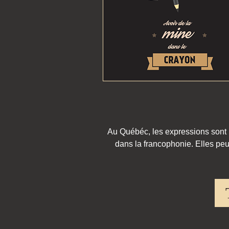
Au Québéc, les expressions sont pa
dans la francophonie. Elles peu