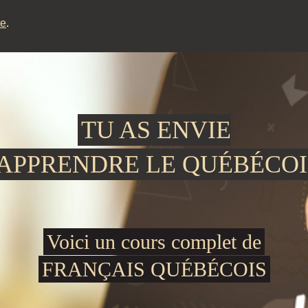
te
.
TU AS ENVIE
'APPRENDRE LE QUÉBÉCOI
Voici un cours complet de
FRANÇAIS QUÉBÉCOIS