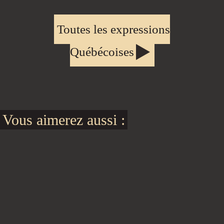
Toutes les expressions
Québécoises
Vous aimerez aussi :