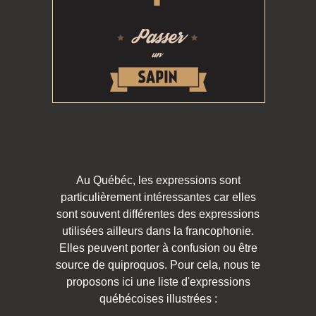
Au Québéc, les expressions sont
particulièrement intéressantes car elles
sont souvent différentes des expressions
utilisées ailleurs dans la francophonie.
Elles peuvent porter à confusion ou être
source de quiproquos. Pour cela, nous te
proposons ici une liste d'expressions
québécoises illustrées :