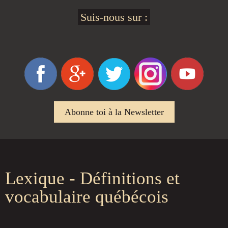
Suis-nous sur :
Abonne toi à la Newsletter
Lexique - Définitions et
vocabulaire québécois