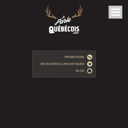
Aller au contenu principal
PROMOTIONS
RESSOURCES LINGUISTIQUES
BLOG