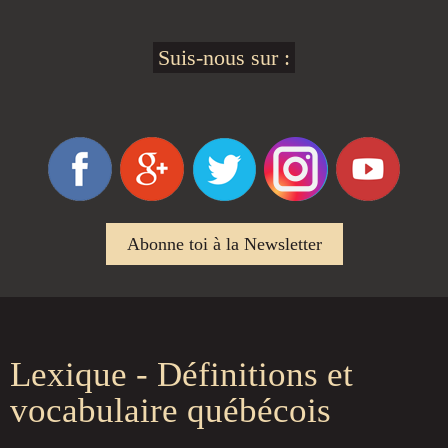
Suis-nous sur :
Abonne toi à la Newsletter
Lexique - Définitions et
vocabulaire québécois