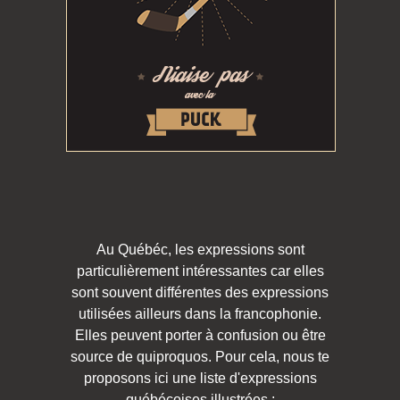
Au Québéc, les expressions sont
particulièrement intéressantes car elles
sont souvent différentes des expressions
utilisées ailleurs dans la francophonie.
Elles peuvent porter à confusion ou être
source de quiproquos. Pour cela, nous te
proposons ici une liste d'expressions
québécoises illustrées :