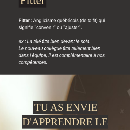
Fitter
Fitter
: Anglicisme québécois (de to fit) qui
signifie "convenir" ou "ajuster".
ex : La télé fitte bien devant le sofa.
Le nouveau collègue fitte tellement bien
dans l'équipe, il est complémentaire à nos
compétences.
TU AS ENVIE
D'APPRENDRE LE