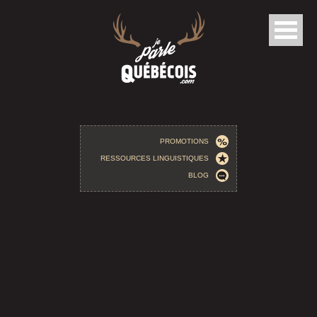
Aller au contenu principal
PROMOTIONS
RESSOURCES LINGUISTIQUES
BLOG