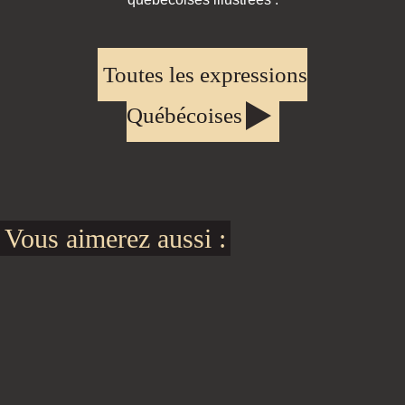
Toutes les expressions
Québécoises
Vous aimerez aussi :