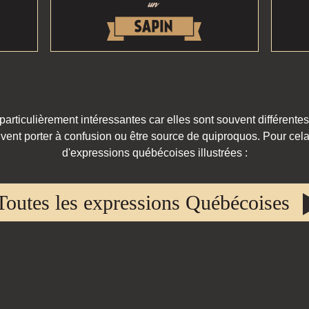
rticulièrement intéressantes car elles sont souvent différentes
vent porter à confusion ou être source de quiproquos. Pour cela,
d'expressions québécoises illustrées :
Toutes les expressions Québécoises