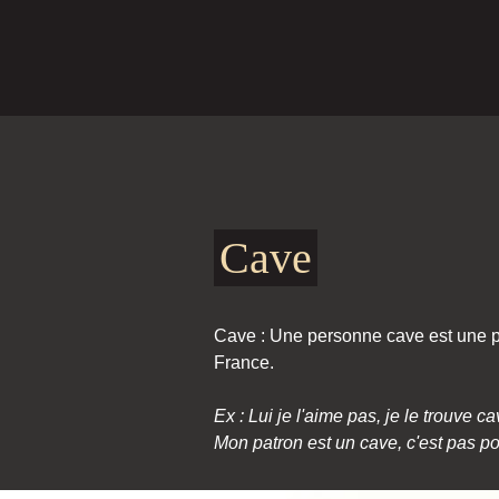
Cave
Cave : Une personne cave est une per
France.
Ex : Lui je l'aime pas, je le trouve ca
Mon patron est un cave, c'est pas po