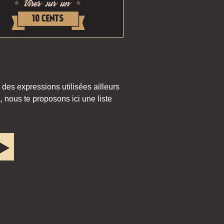
 des expressions utilisées ailleurs
 nous te proposons ici une liste