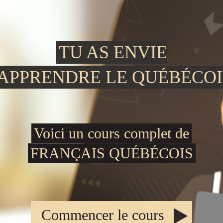
TU AS ENVIE
'APPRENDRE LE QUÉBÉCOI
Voici un cours complet de
FRANÇAIS QUÉBÉCOIS
Commencer le cours