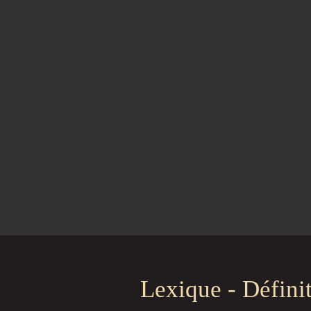
Lexique - Défini