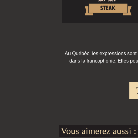
Au Québéc, les expressions sont pa
dans la francophonie. Elles peu
Vous aimerez aussi :