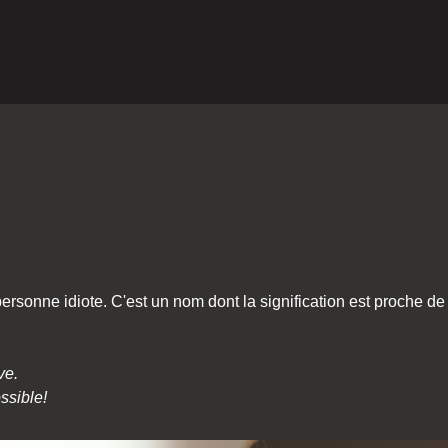
sonne idiote. C'est un nom dont la signification est proche de 
ve.
ssible!