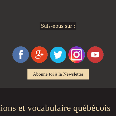
Suis-nous sur :
Abonne toi à la Newsletter
tions et vocabulaire québécois