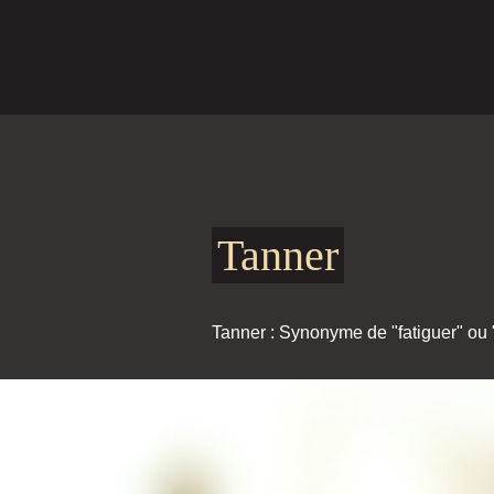
Tanner
Tanner : Synonyme de "fatiguer" ou "