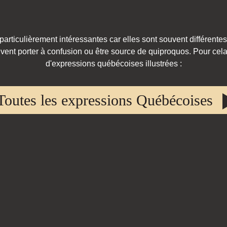
rticulièrement intéressantes car elles sont souvent différentes
vent porter à confusion ou être source de quiproquos. Pour cela,
d'expressions québécoises illustrées :
Toutes les expressions Québécoises