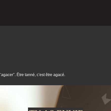
agacer". Être tanné, c'est être agacé.