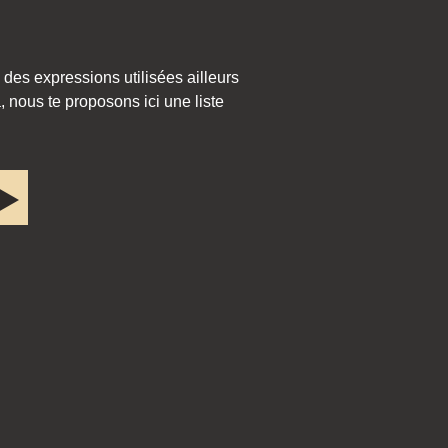
 des expressions utilisées ailleurs
 nous te proposons ici une liste