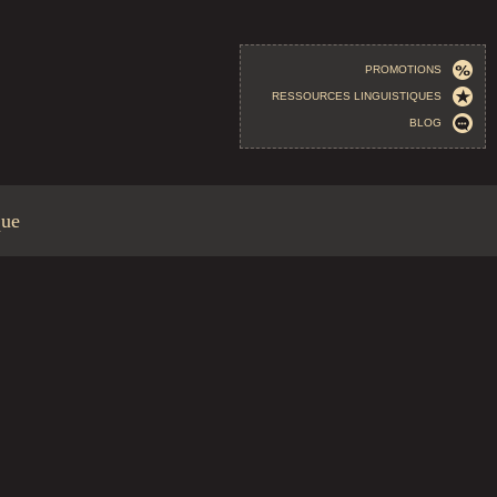
PROMOTIONS
RESSOURCES LINGUISTIQUES
BLOG
que