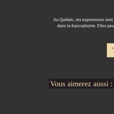
Au Québéc, les expressions sont pa
dans la francophonie. Elles peu
Vous aimerez aussi :